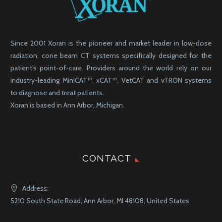
Since 2001 Xoran is the pioneer and market leader in low-dose
radiation, cone beam CT systems specifically designed for the
patient’s point-of-care. Providers around the world rely on our
industry-leading MiniCAT™, xCAT™, VetCAT and vTRON systems
to diagnose and treat patients.
Xoran is based in Ann Arbor, Michigan.
CONTACT
Address:
5210 South State Road, Ann Arbor, MI 48108, United States