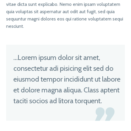
vitae dicta sunt explicabo. Nemo enim ipsam voluptatem
quia voluptas sit aspernatur aut odit aut fugit, sed quia
sequuntur magni dolores eos qui ratione voluptatem sequi
nesciunt.
…Lorem ipsum dolor sit amet,
consectetur adi pisicing elit sed do
eiusmod tempor incididunt ut labore
et dolore magna aliqua. Class aptent
taciti socios ad litora torquent.
