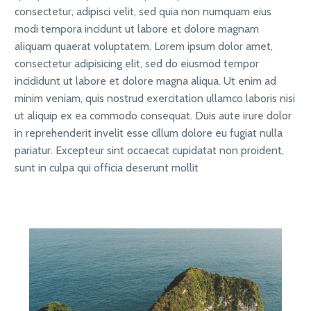
consectetur, adipisci velit, sed quia non numquam eius
modi tempora incidunt ut labore et dolore magnam
aliquam quaerat voluptatem. Lorem ipsum dolor amet,
consectetur adipisicing elit, sed do eiusmod tempor
incididunt ut labore et dolore magna aliqua. Ut enim ad
minim veniam, quis nostrud exercitation ullamco laboris nisi
ut aliquip ex ea commodo consequat. Duis aute irure dolor
in reprehenderit invelit esse cillum dolore eu fugiat nulla
pariatur. Excepteur sint occaecat cupidatat non proident,
sunt in culpa qui officia deserunt mollit