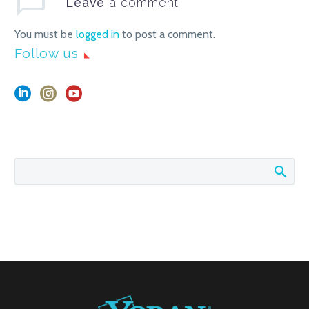
Leave
a comment
You must be
logged in
to post a comment.
Follow us