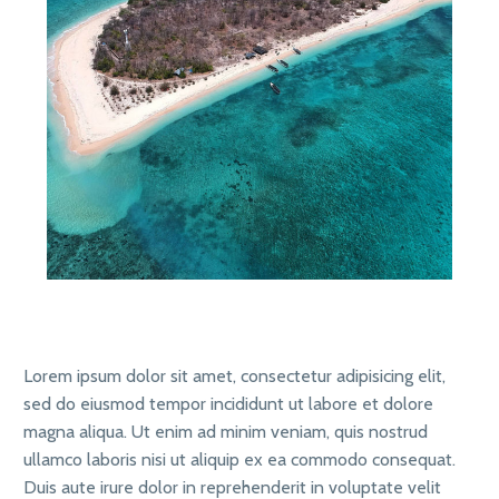
Lorem ipsum dolor sit amet, consectetur adipisicing elit,
sed do eiusmod tempor incididunt ut labore et dolore
magna aliqua. Ut enim ad minim veniam, quis nostrud
ullamco laboris nisi ut aliquip ex ea commodo consequat.
Duis aute irure dolor in reprehenderit in voluptate velit