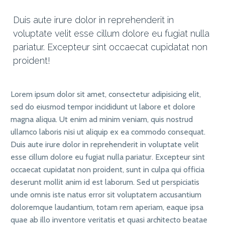
Duis aute irure dolor in reprehenderit in
voluptate velit esse cillum dolore eu fugiat nulla
pariatur. Excepteur sint occaecat cupidatat non
proident!
Lorem ipsum dolor sit amet, consectetur adipisicing elit,
sed do eiusmod tempor incididunt ut labore et dolore
magna aliqua. Ut enim ad minim veniam, quis nostrud
ullamco laboris nisi ut aliquip ex ea commodo consequat.
Duis aute irure dolor in reprehenderit in voluptate velit
esse cillum dolore eu fugiat nulla pariatur. Excepteur sint
occaecat cupidatat non proident, sunt in culpa qui officia
deserunt mollit anim id est laborum. Sed ut perspiciatis
unde omnis iste natus error sit voluptatem accusantium
doloremque laudantium, totam rem aperiam, eaque ipsa
quae ab illo inventore veritatis et quasi architecto beatae