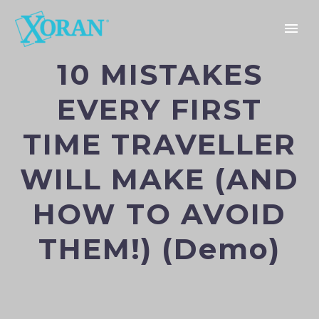
10 MISTAKES
EVERY FIRST
TIME TRAVELLER
WILL MAKE (AND
HOW TO AVOID
THEM!) (Demo)