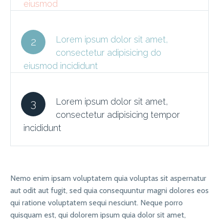
eiusmod
Lorem ipsum dolor sit amet,
2
consectetur adipisicing do
eiusmod incididunt
Lorem ipsum dolor sit amet,
3
consectetur adipisicing tempor
incididunt
Nemo enim ipsam voluptatem quia voluptas sit aspernatur
aut odit aut fugit, sed quia consequuntur magni dolores eos
qui ratione voluptatem sequi nesciunt. Neque porro
quisquam est, qui dolorem ipsum quia dolor sit amet,