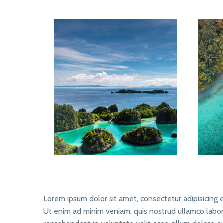
Lorem ipsum dolor sit amet, consectetur adipisicing 
Ut enim ad minim veniam, quis nostrud ullamco labori