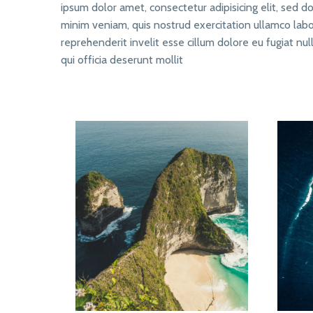
ipsum dolor amet, consectetur adipisicing elit, sed 
minim veniam, quis nostrud exercitation ullamco labor
reprehenderit invelit esse cillum dolore eu fugiat nul
qui officia deserunt mollit